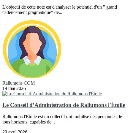
L'objectif de cette note est d'analyser le potentiel d'un " grand
cadencement pragmatique" de...
Rallumons COM
19 mai 2026
Le Conseil d’Administration de Rallumons l'Étoile
Rallumons l'Étoile est un collectif qui mobilise des personnes de
tous horizons, capables de...
29 avril 2026