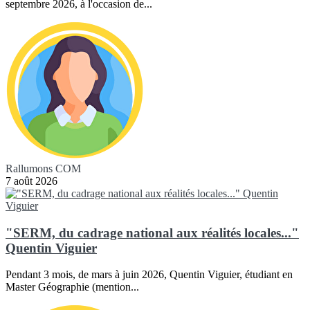
septembre 2026, à l'occasion de...
Rallumons COM
7 août 2026
"SERM, du cadrage national aux réalités locales..."
Quentin Viguier
Pendant 3 mois, de mars à juin 2026, Quentin Viguier, étudiant en
Master Géographie (mention...