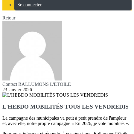
Se connecter
Retour
Contact RALLUMONS L'ETOILE
23 janvier 2026
L'HEBDO MOBILITÉS TOUS LES VENDREDIS
La campagne des municipales va petit à petit prendre de l'ampleur
et, avec elle, notre propre campagne « En 2026, je vote mobilités ».
Pour vous informer et répondre à vos questions, Rallumons l'Etoile