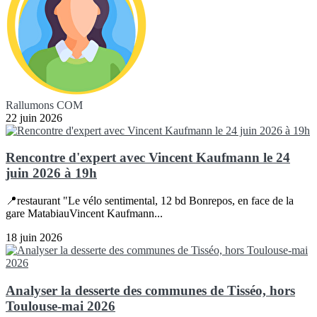
Rallumons COM
22 juin 2026
Rencontre d'expert avec Vincent Kaufmann le 24
juin 2026 à 19h
📍restaurant "Le vélo sentimental, 12 bd Bonrepos, en face de la
gare MatabiauVincent Kaufmann...
18 juin 2026
Analyser la desserte des communes de Tisséo, hors
Toulouse-mai 2026