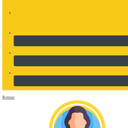
Retour