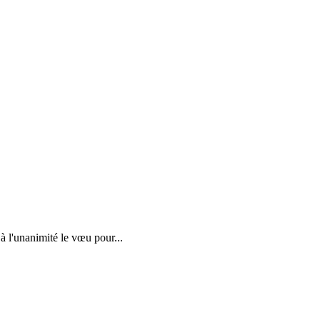
à l'unanimité le vœu pour...