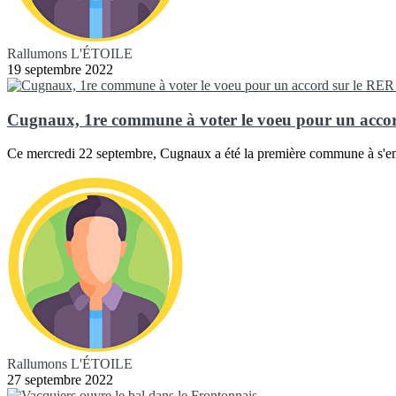
Rallumons L'ÉTOILE
19 septembre 2022
Cugnaux, 1re commune à voter le voeu pour un accor
Ce mercredi 22 septembre, Cugnaux a été la première commune à s'em
Rallumons L'ÉTOILE
27 septembre 2022