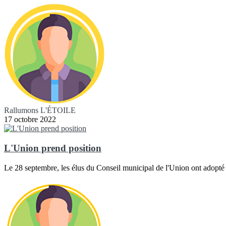
Rallumons L'ÉTOILE
17 octobre 2022
L'Union prend position
Le 28 septembre, les élus du Conseil municipal de l'Union ont adopté 