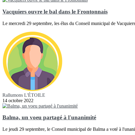
Vacquiers ouvre le bal dans le Frontonnais
Le mercredi 29 septembre, les élus du Conseil municipal de Vacquiers
Rallumons L'ÉTOILE
14 octobre 2022
Balma, un voeu partagé à l'unanimité
Le jeudi 29 septembre, le Conseil municipal de Balma a voté à l'unan