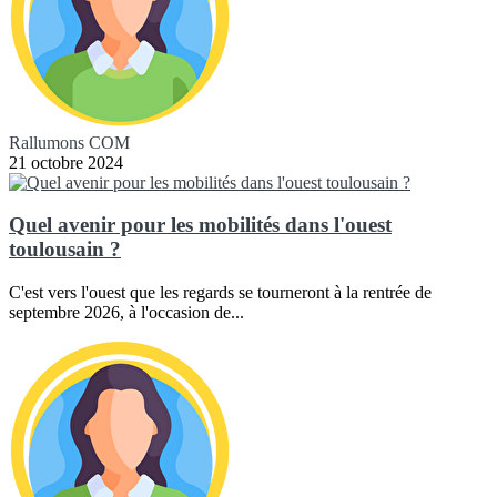
Rallumons COM
21 octobre 2024
Quel avenir pour les mobilités dans l'ouest
toulousain ?
C'est vers l'ouest que les regards se tourneront à la rentrée de
septembre 2026, à l'occasion de...