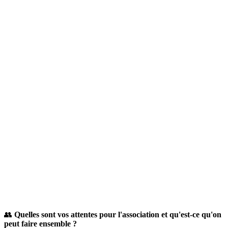
👥
Quelles sont vos attentes pour l'association et qu'est-ce qu'on
peut faire ensemble ?