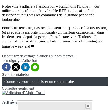
Notre ville a adhéré à l’association « Rallumons l’Étoile ! » qui
milite pour la création d’un véritable RER toulousain, afin de
desservir au plus près les communes de la grande périphérie
toulousaine.
Pour notre territoire, l’association demande [propose à la discussion]
(et avec elle la majorité municipale) un meilleur cadencement dans
les deux sens depuis la gare de Pins-Justaret vers Toulouse. La
création d’une véritable gare à Labarthe-sur-Lèze et davantage de
trains le week-end ◼️
Découvrez davantage d'articles sur ces thèmes :
Témoignage
Adhésion
0 commentaire(s)
Connectez-vous pour laisser un commentaire
Consultez également
Adhésion d’Alpha Trains