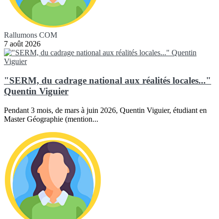
Rallumons COM
7 août 2026
"SERM, du cadrage national aux réalités locales..."
Quentin Viguier
Pendant 3 mois, de mars à juin 2026, Quentin Viguier, étudiant en
Master Géographie (mention...