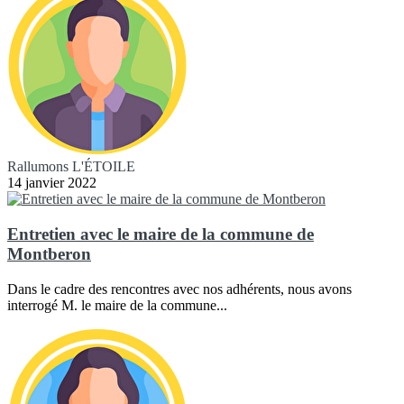
Rallumons L'ÉTOILE
14 janvier 2022
Entretien avec le maire de la commune de
Montberon
Dans le cadre des rencontres avec nos adhérents, nous avons
interrogé M. le maire de la commune...