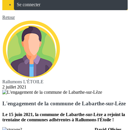
Se connecter
Retour
Rallumons L'ÉTOILE
2 juillet 2021
L'engagement de la commune de Labarthe-sur-Lèze
Le 15 juin 2021, la commune de Labarthe-sur-Lèze a rejoint la
trentaine de communes adhérentes à Rallumons l'Étoile !
David-Olivier