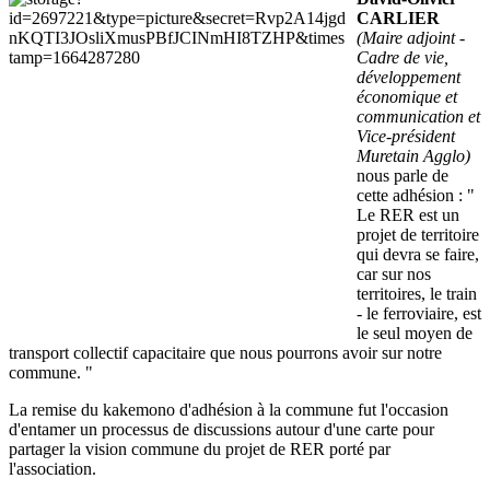
CARLIER
(Maire adjoint -
Cadre de vie,
développement
économique et
communication et
Vice-président
Muretain Agglo)
nous parle de
cette adhésion : "
Le RER est un
projet de territoire
qui devra se faire,
car sur nos
territoires, le train
- le ferroviaire, est
le seul moyen de
transport collectif capacitaire que nous pourrons avoir sur notre
commune. "
La remise du kakemono d'adhésion à la commune fut l'occasion
d'entamer un processus de discussions autour d'une carte pour
partager la vision commune du projet de RER porté par
l'association.