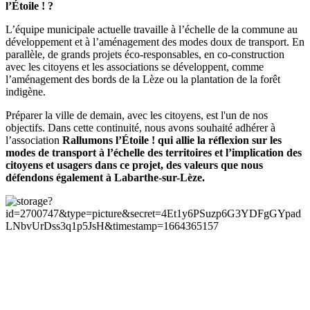
l’Étoile ! ?
L’équipe municipale actuelle travaille à l’échelle de la commune au
développement et à l’aménagement des modes doux de transport. En
parallèle, de grands projets éco-responsables, en co-construction
avec les citoyens et les associations se développent, comme
l’aménagement des bords de la Lèze ou la plantation de la forêt
indigène.
Préparer la ville de demain, avec les citoyens, est l'un de nos
objectifs. Dans cette continuité, nous avons souhaité adhérer à
l’association
Rallumons l’Étoile ! qui allie la réflexion sur les
modes de transport à l’échelle des territoires et l’implication des
citoyens et usagers dans ce projet, des valeurs que nous
défendons également à Labarthe-sur-Lèze.