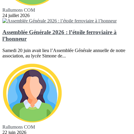
Rallumons COM
24 juillet 2026
Assemblée Générale 2026 : l’étoile ferroviaire à
l’honneur
Samedi 20 juin avait lieu l’Assemblée Générale annuelle de notre
association, au lycée Simone de...
Rallumons COM
22 juin 2026