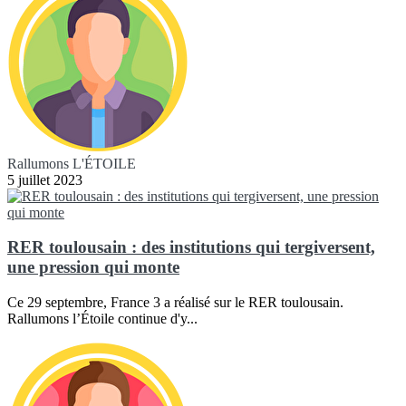
Rallumons L'ÉTOILE
5 juillet 2023
RER toulousain : des institutions qui tergiversent,
une pression qui monte
Ce 29 septembre, France 3 a réalisé sur le RER toulousain.
Rallumons l’Étoile continue d'y...