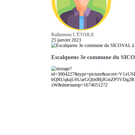
Rallumons L'ÉTOILE
25 janvier 2023
Escalquens 3e commune du SICOV