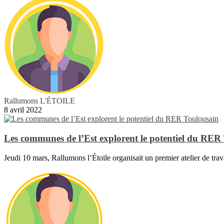
Rallumons L'ÉTOILE
8 avril 2022
Les communes de l’Est explorent le potentiel du RER
Jeudi 10 mars, Rallumons l’Étoile organisait un premier atelier de tra