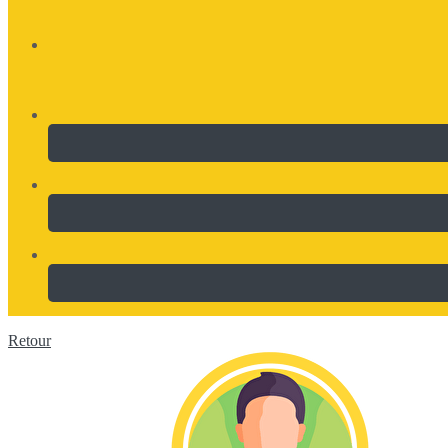
Retour