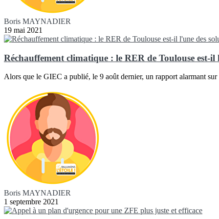
Boris MAYNADIER
19 mai 2021
Réchauffement climatique : le RER de Toulouse est-il l
Alors que le GIEC a publié, le 9 août dernier, un rapport alarmant sur 
Boris MAYNADIER
1 septembre 2021