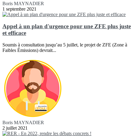
Boris MAYNADIER
1 septembre 2021
Appel à un plan d'urgence pour une ZFE plus juste
et efficace
Soumis à consultation jusqu’au 5 juillet, le projet de ZFE (Zone à
Faibles Émissions) devrait...
Boris MAYNADIER
2 juillet 2021