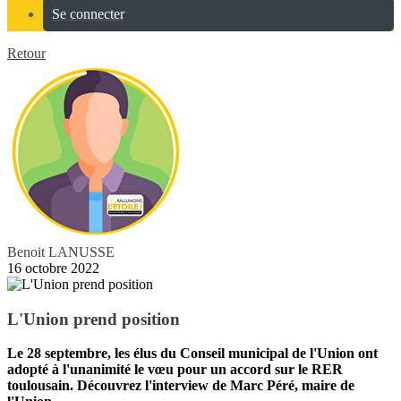
Se connecter
Retour
Benoit LANUSSE
16 octobre 2022
L'Union prend position
Le 28 septembre, les élus du Conseil municipal de l'Union ont
adopté à l'unanimité le vœu pour un accord sur le RER
toulousain. Découvrez l'interview de Marc Péré, maire de