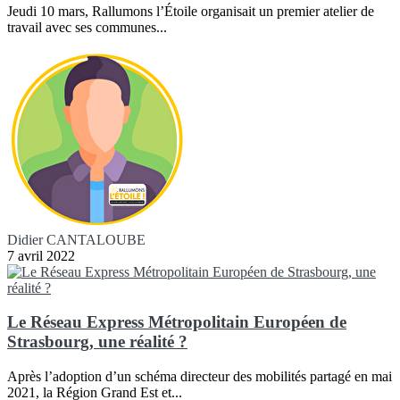
Jeudi 10 mars, Rallumons l’Étoile organisait un premier atelier de
travail avec ses communes...
Didier CANTALOUBE
7 avril 2022
Le Réseau Express Métropolitain Européen de
Strasbourg, une réalité ?
Après l’adoption d’un schéma directeur des mobilités partagé en mai
2021, la Région Grand Est et...