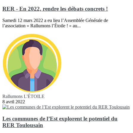
RER - En 2022, rendre les débats concrets !
Samedi 12 mars 2022 a eu lieu l’Assemblée Générale de
l’association « Rallumons l’Étoile ! » au...
Rallumons L'ÉTOILE
8 avril 2022
Les communes de l’Est explorent le potentiel du
RER Toulousain