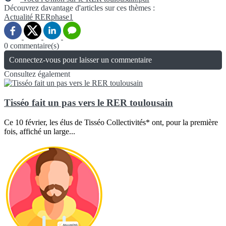
Découvrez davantage d'articles sur ces thèmes :
Actualité
RERphase1
0 commentaire(s)
Connectez-vous pour laisser un commentaire
Consultez également
Tisséo fait un pas vers le RER toulousain
Ce 10 février, les élus de Tisséo Collectivités* ont, pour la première
fois, affiché un large...