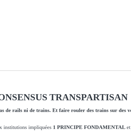
ONSENSUS TRANSPARTISAN
e rails ni de trains. Et faire rouler des trains sur des vo
 institutions impliquées
1 PRINCIPE FONDAMENTAL
et