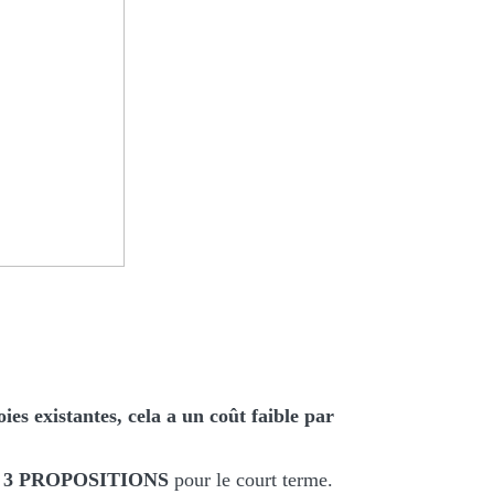
ies existantes, cela a un coût faible par
3 PROPOSITIONS
pour le court terme.