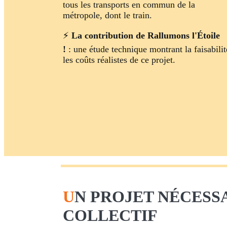
tous les transports en commun de la
métropole, dont le train.
⚡
La contribution de Rallumons l'Étoile
!
: une étude technique montrant la faisabilit
les coûts réalistes de ce projet.
U
N PROJET NÉCESS
COLLECTIF