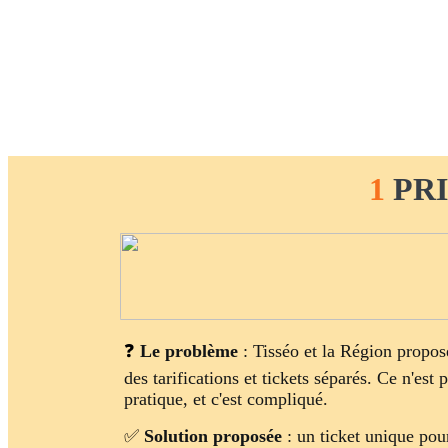
1
PRI
❓
Le problème
: Tisséo et la Région propos
des tarifications et tickets séparés. Ce n'est 
pratique, et c'est compliqué.
✅
Solution proposée
: un ticket unique pou